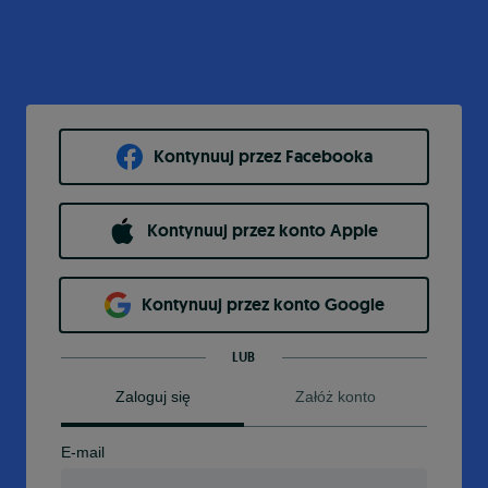
Kontynuuj przez Facebooka
Kontynuuj przez konto Apple
Kontynuuj przez konto Google
LUB
Zaloguj się
Załóż konto
E-mail