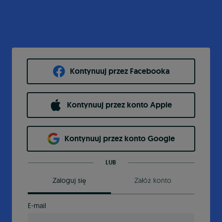
Kontynuuj przez Facebooka
Kontynuuj przez konto Apple
Kontynuuj przez konto Google
LUB
Zaloguj się
Załóż konto
E-mail