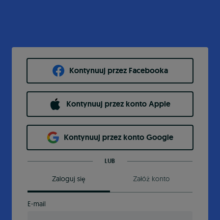
Kontynuuj przez Facebooka
Kontynuuj przez konto Apple
Kontynuuj przez konto Google
LUB
Zaloguj się
Załóż konto
E-mail