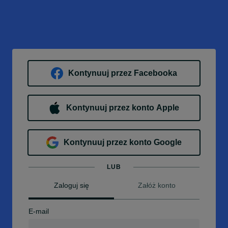
Kontynuuj przez Facebooka
Kontynuuj przez konto Apple
Kontynuuj przez konto Google
LUB
Zaloguj się
Załóż konto
E-mail