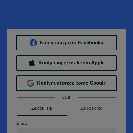
Kontynuuj przez Facebooka
Kontynuuj przez konto Apple
Kontynuuj przez konto Google
LUB
Zaloguj się
Załóż konto
E-mail