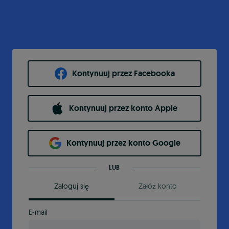
Kontynuuj przez Facebooka
Kontynuuj przez konto Apple
Kontynuuj przez konto Google
LUB
Zaloguj się
Załóż konto
E-mail