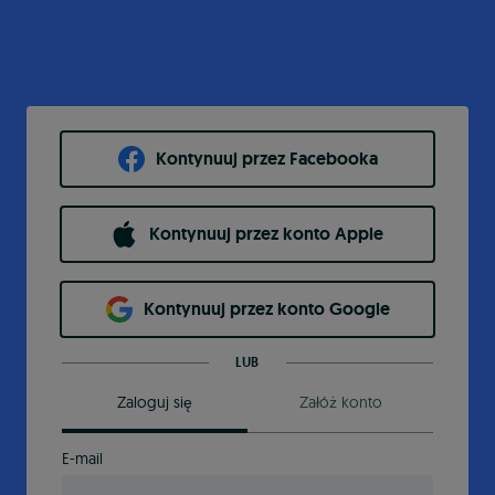
Kontynuuj przez Facebooka
Kontynuuj przez konto Apple
Kontynuuj przez konto Google
LUB
Zaloguj się
Załóż konto
E-mail