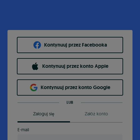
Kontynuuj przez Facebooka
Kontynuuj przez konto Apple
Kontynuuj przez konto Google
LUB
Zaloguj się
Załóż konto
E-mail