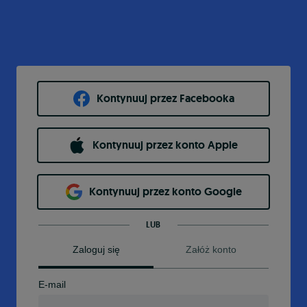
Kontynuuj przez Facebooka
Kontynuuj przez konto Apple
Kontynuuj przez konto Google
LUB
Zaloguj się
Załóż konto
E-mail