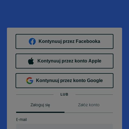
Kontynuuj przez Facebooka
Kontynuuj przez konto Apple
Kontynuuj przez konto Google
LUB
Zaloguj się
Załóż konto
E-mail