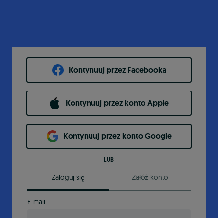
Kontynuuj przez Facebooka
Kontynuuj przez konto Apple
Kontynuuj przez konto Google
LUB
Zaloguj się
Załóż konto
E-mail