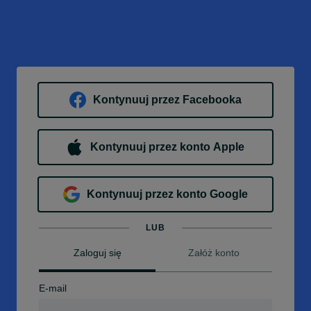
Kontynuuj przez Facebooka
Kontynuuj przez konto Apple
Kontynuuj przez konto Google
LUB
Zaloguj się
Załóż konto
E-mail