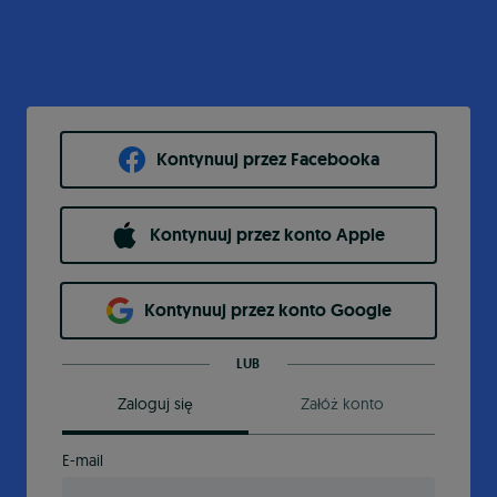
Kontynuuj przez Facebooka
Kontynuuj przez konto Apple
Kontynuuj przez konto Google
LUB
Zaloguj się
Załóż konto
E-mail