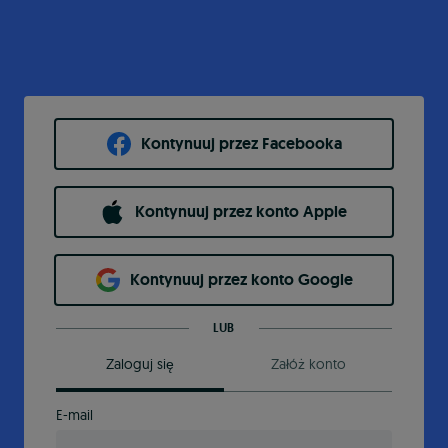
Kontynuuj przez Facebooka
Kontynuuj przez konto Apple
Kontynuuj przez konto Google
LUB
Zaloguj się
Załóż konto
E-mail