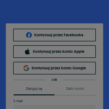
Kontynuuj przez Facebooka
Kontynuuj przez konto Apple
Kontynuuj przez konto Google
LUB
Zaloguj się
Załóż konto
E-mail