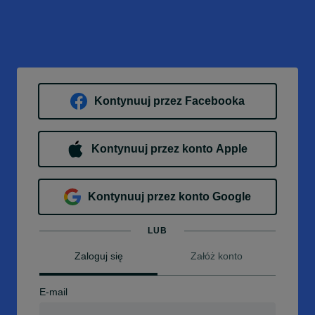
Kontynuuj przez Facebooka
Kontynuuj przez konto Apple
Kontynuuj przez konto Google
LUB
Zaloguj się
Załóż konto
E-mail