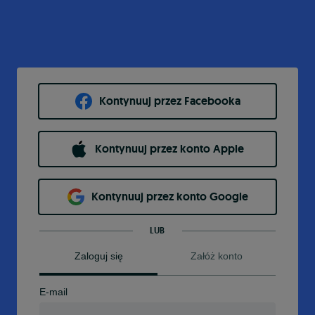
Kontynuuj przez Facebooka
Kontynuuj przez konto Apple
Kontynuuj przez konto Google
LUB
Zaloguj się
Załóż konto
E-mail