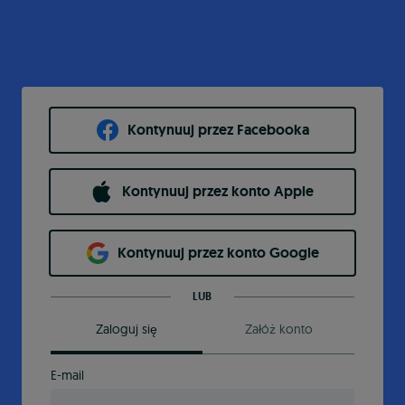
Kontynuuj przez Facebooka
Kontynuuj przez konto Apple
Kontynuuj przez konto Google
LUB
Zaloguj się
Załóż konto
E-mail