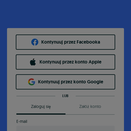
Kontynuuj przez Facebooka
Kontynuuj przez konto Apple
Kontynuuj przez konto Google
LUB
Zaloguj się
Załóż konto
E-mail