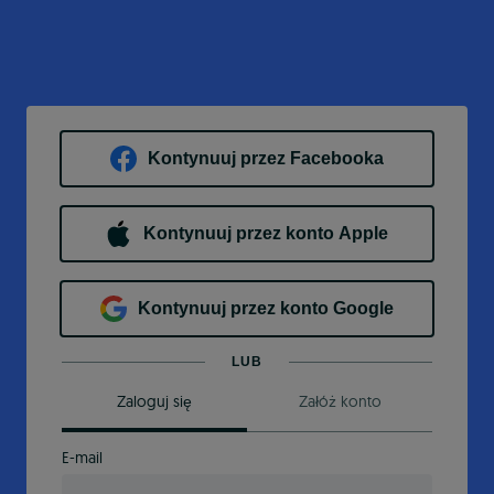
Kontynuuj przez Facebooka
Kontynuuj przez konto Apple
Kontynuuj przez konto Google
LUB
Zaloguj się
Załóż konto
E-mail