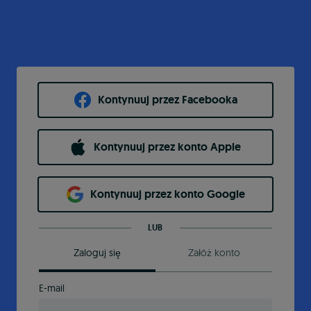
Kontynuuj przez Facebooka
Kontynuuj przez konto Apple
Kontynuuj przez konto Google
LUB
Zaloguj się
Załóż konto
E-mail