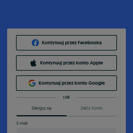
Kontynuuj przez Facebooka
Kontynuuj przez konto Apple
Kontynuuj przez konto Google
LUB
Zaloguj się
Załóż konto
E-mail