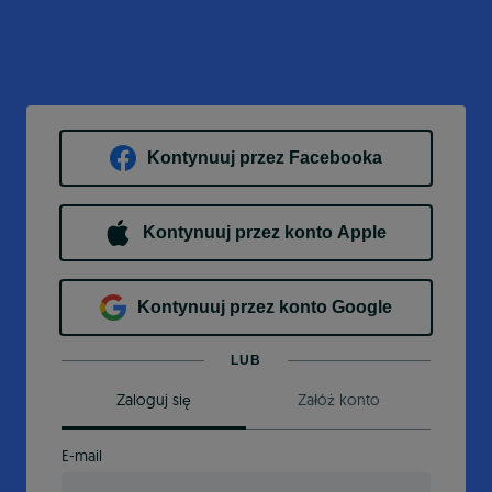
Kontynuuj przez Facebooka
Kontynuuj przez konto Apple
Kontynuuj przez konto Google
LUB
Zaloguj się
Załóż konto
E-mail