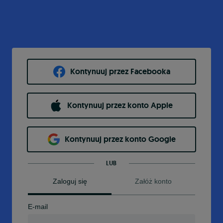
Kontynuuj przez Facebooka
Kontynuuj przez konto Apple
Kontynuuj przez konto Google
LUB
Zaloguj się
Załóż konto
E-mail