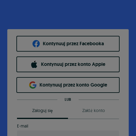
Kontynuuj przez Facebooka
Kontynuuj przez konto Apple
Kontynuuj przez konto Google
LUB
Zaloguj się
Załóż konto
E-mail