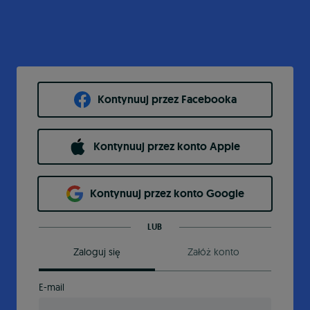
Kontynuuj przez Facebooka
Kontynuuj przez konto Apple
Kontynuuj przez konto Google
LUB
Zaloguj się
Załóż konto
E-mail