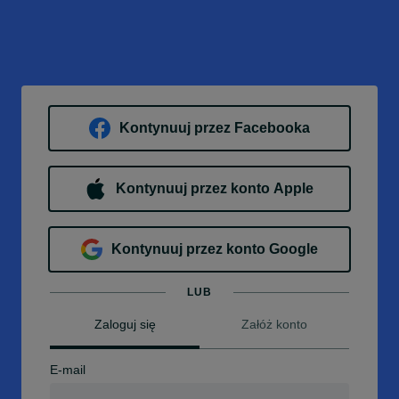
Kontynuuj przez Facebooka
Kontynuuj przez konto Apple
Kontynuuj przez konto Google
LUB
Zaloguj się
Załóż konto
E-mail