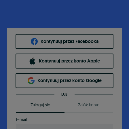
Kontynuuj przez Facebooka
Kontynuuj przez konto Apple
Kontynuuj przez konto Google
LUB
Zaloguj się
Załóż konto
E-mail