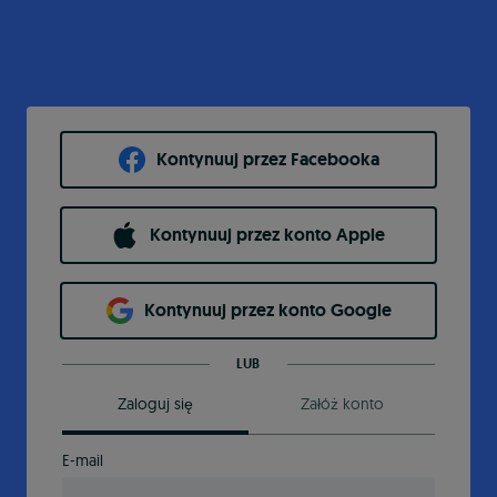
Kontynuuj przez Facebooka
Kontynuuj przez konto Apple
Kontynuuj przez konto Google
LUB
Zaloguj się
Załóż konto
E-mail