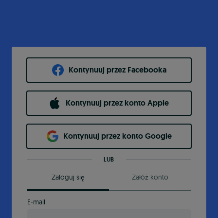
Kontynuuj przez Facebooka
Kontynuuj przez konto Apple
Kontynuuj przez konto Google
LUB
Zaloguj się
Załóż konto
E-mail