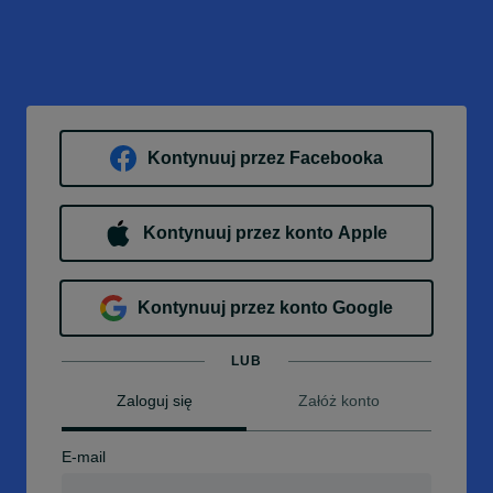
Kontynuuj przez Facebooka
Kontynuuj przez konto Apple
Kontynuuj przez konto Google
LUB
Zaloguj się
Załóż konto
E-mail