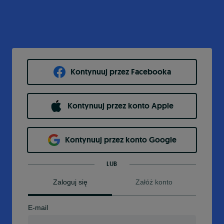
Kontynuuj przez Facebooka
Kontynuuj przez konto Apple
Kontynuuj przez konto Google
LUB
Zaloguj się
Załóż konto
E-mail