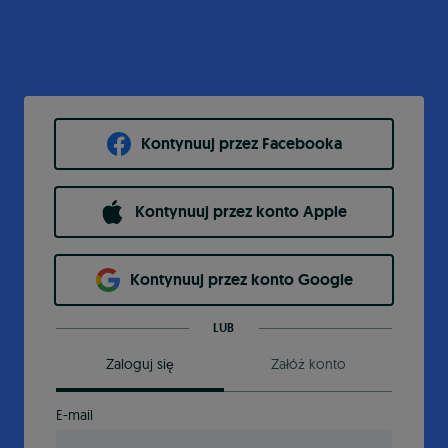
Kontynuuj przez Facebooka
Kontynuuj przez konto Apple
Kontynuuj przez konto Google
LUB
Zaloguj się
Załóż konto
E-mail