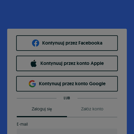
Kontynuuj przez Facebooka
Kontynuuj przez konto Apple
Kontynuuj przez konto Google
LUB
Zaloguj się
Załóż konto
E-mail