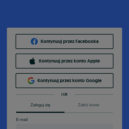
Kontynuuj przez Facebooka
Kontynuuj przez konto Apple
Kontynuuj przez konto Google
LUB
Zaloguj się
Załóż konto
E-mail