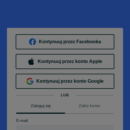
Kontynuuj przez Facebooka
Kontynuuj przez konto Apple
Kontynuuj przez konto Google
LUB
Zaloguj się
Załóż konto
E-mail