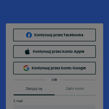
Kontynuuj przez Facebooka
Kontynuuj przez konto Apple
Kontynuuj przez konto Google
LUB
Zaloguj się
Załóż konto
E-mail