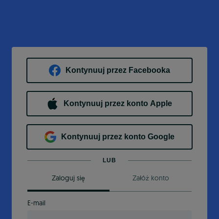
Kontynuuj przez Facebooka
Kontynuuj przez konto Apple
Kontynuuj przez konto Google
LUB
Zaloguj się
Załóż konto
E-mail