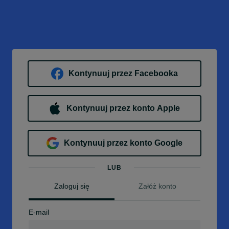
Kontynuuj przez Facebooka
Kontynuuj przez konto Apple
Kontynuuj przez konto Google
LUB
Zaloguj się
Załóż konto
E-mail