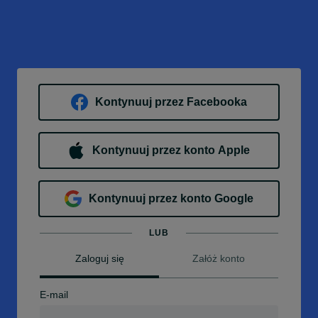
Kontynuuj przez Facebooka
Kontynuuj przez konto Apple
Kontynuuj przez konto Google
LUB
Zaloguj się
Załóż konto
E-mail