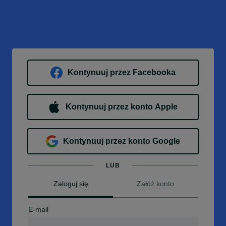
Kontynuuj przez Facebooka
Kontynuuj przez konto Apple
Kontynuuj przez konto Google
LUB
Zaloguj się
Załóż konto
E-mail