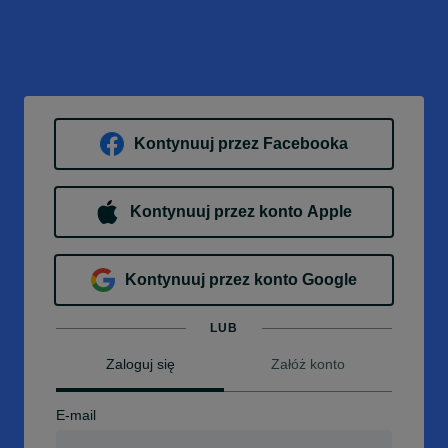
Kontynuuj przez Facebooka
Kontynuuj przez konto Apple
Kontynuuj przez konto Google
LUB
Zaloguj się
Załóż konto
E-mail