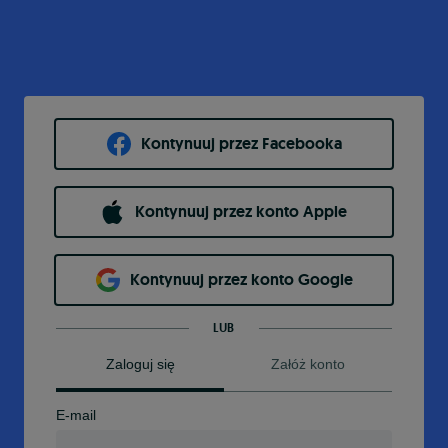
Kontynuuj przez Facebooka
Kontynuuj przez konto Apple
Kontynuuj przez konto Google
LUB
Zaloguj się
Załóż konto
E-mail