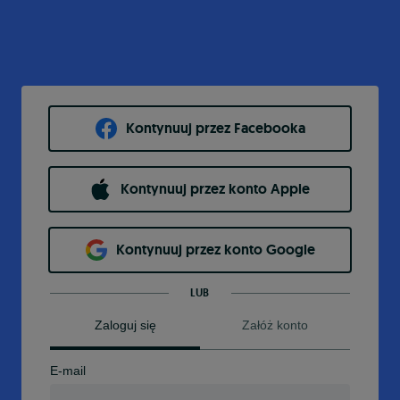
Kontynuuj przez Facebooka
Kontynuuj przez konto Apple
Kontynuuj przez konto Google
LUB
Zaloguj się
Załóż konto
E-mail