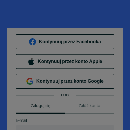
Kontynuuj przez Facebooka
Kontynuuj przez konto Apple
Kontynuuj przez konto Google
LUB
Zaloguj się
Załóż konto
E-mail