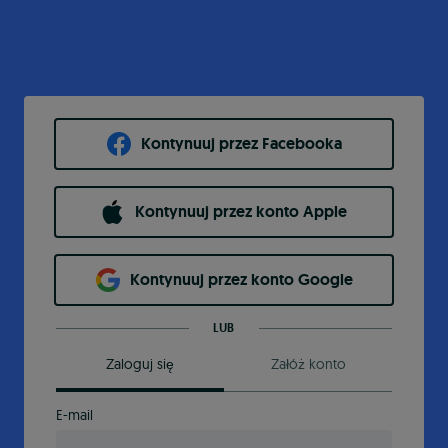
Kontynuuj przez Facebooka
Kontynuuj przez konto Apple
Kontynuuj przez konto Google
LUB
Zaloguj się
Załóż konto
E-mail