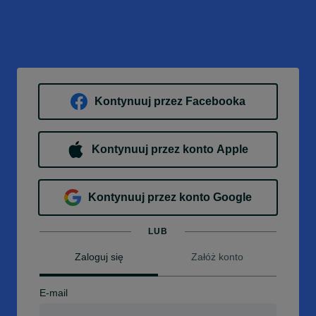
Kontynuuj przez Facebooka
Kontynuuj przez konto Apple
Kontynuuj przez konto Google
LUB
Zaloguj się
Załóż konto
E-mail