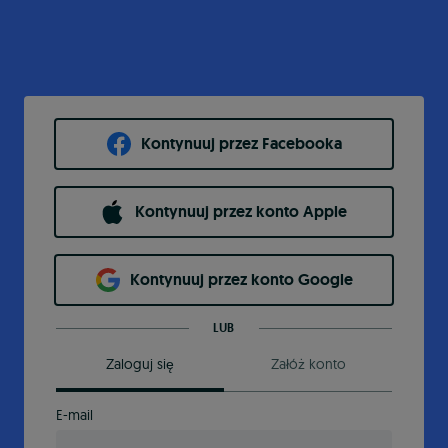
Kontynuuj przez Facebooka
Kontynuuj przez konto Apple
Kontynuuj przez konto Google
LUB
Zaloguj się
Załóż konto
E-mail