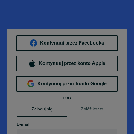
Kontynuuj przez Facebooka
Kontynuuj przez konto Apple
Kontynuuj przez konto Google
LUB
Zaloguj się
Załóż konto
E-mail