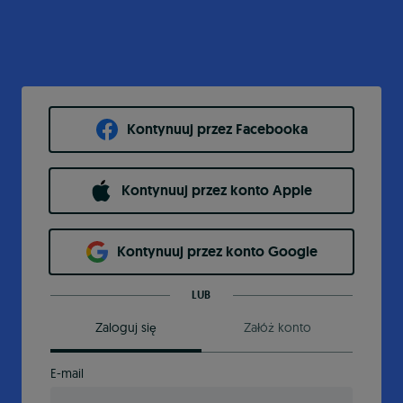
Kontynuuj przez Facebooka
Kontynuuj przez konto Apple
Kontynuuj przez konto Google
LUB
Zaloguj się
Załóż konto
E-mail